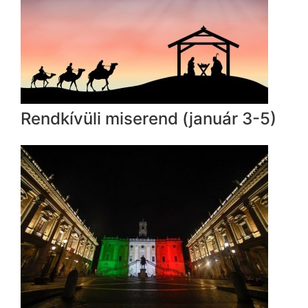
Rendkívüli miserend (január 3-5)