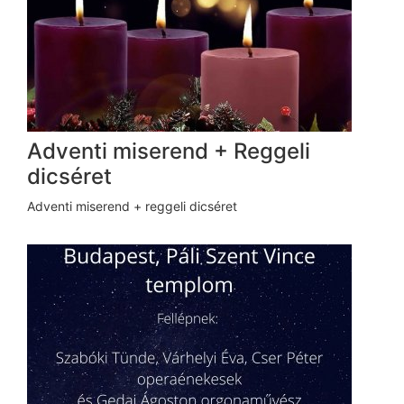
Adventi miserend + Reggeli
dicséret
Adventi miserend + reggeli dicséret