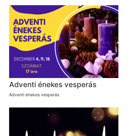
Adventi énekes vesperás
Adventi énekes vesperás