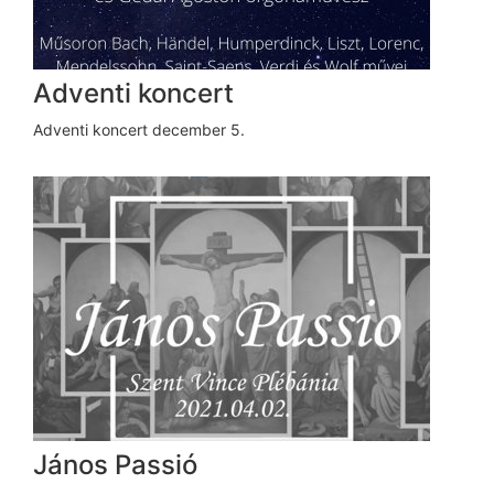
Adventi koncert
Adventi koncert december 5.
János Passió