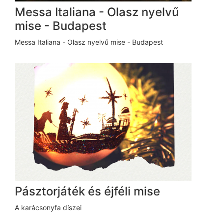
Messa Italiana - Olasz nyelvű
mise - Budapest
Messa Italiana - Olasz nyelvű mise - Budapest
Pásztorjáték és éjféli mise
A karácsonyfa díszei