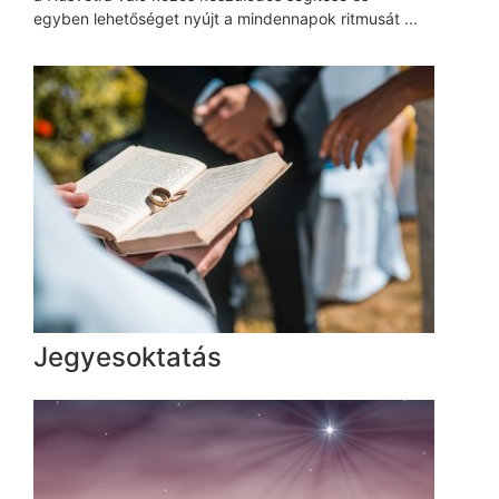
egyben lehetőséget nyújt a mindennapok ritmusát ...
Jegyesoktatás