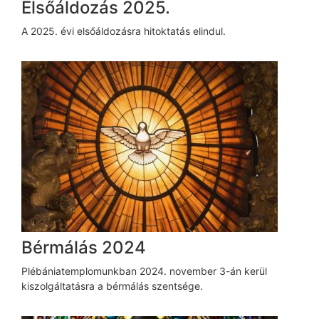
Elsőáldozás 2025.
A 2025. évi elsőáldozásra hitoktatás elindul.
Bérmálás 2024
Plébániatemplomunkban 2024. november 3-án kerül
kiszolgáltatásra a bérmálás szentsége.