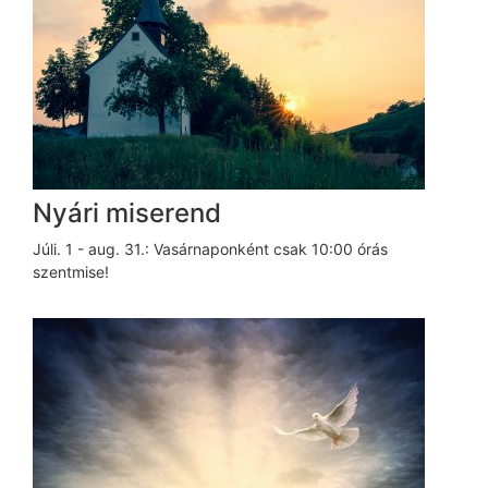
Nyári miserend
Júli. 1 - aug. 31.: Vasárnaponként csak 10:00 órás
szentmise!