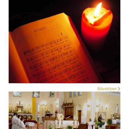
Bővebben