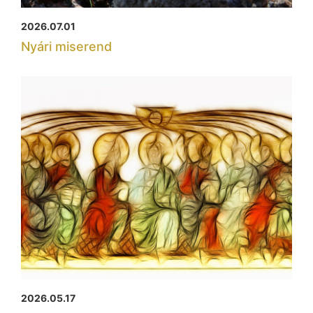
2026.07.01
Nyári miserend
2026.05.17