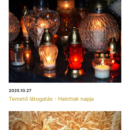
2025.10.27
Temető látogatás - Halottak napja