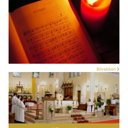
Bővebben