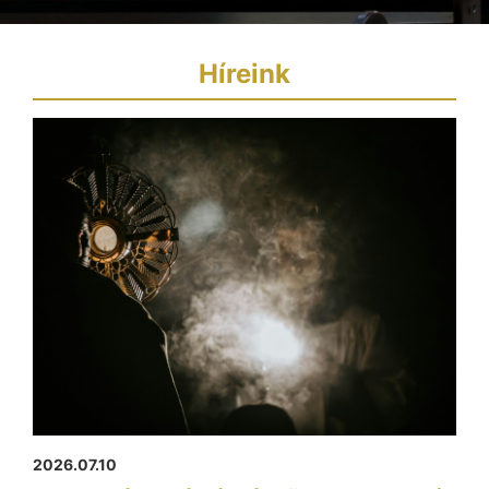
Híreink
2026.07.10