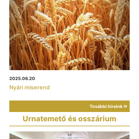
2025.06.20
Nyári miserend
További híreink
Urnatemető és osszárium