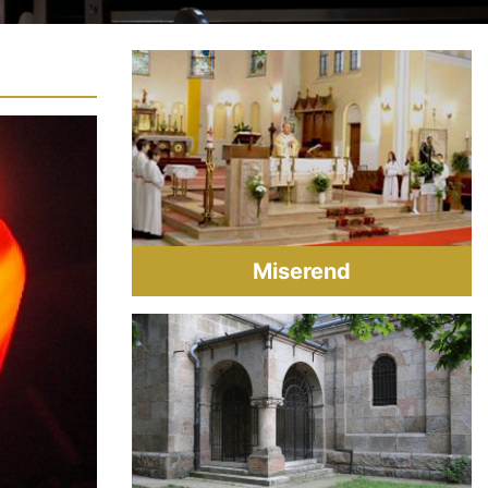
Miserend