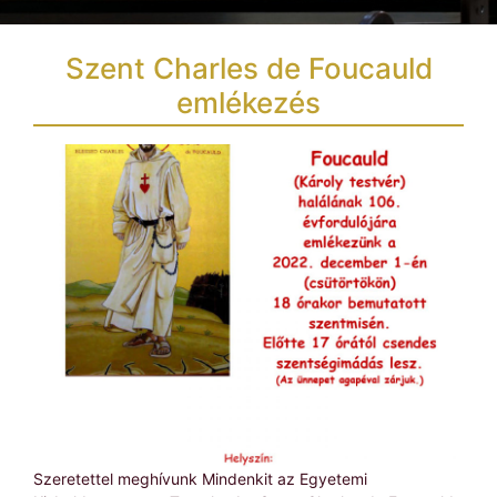
Szent Charles de Foucauld
emlékezés
Szeretettel meghívunk Mindenkit az Egyetemi