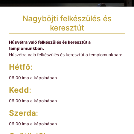
Nagyböjti felkészülés és
keresztút
Húsvétra való felkészülés és keresztút a
templomunkban.
Húsvétra való felkészülés és keresztút a templomunkban:
Hétfő
:
06:00 ima a kápolnában
Kedd
:
06:00 ima a kápolnában
Szerda
:
06:00 ima a kápolnában