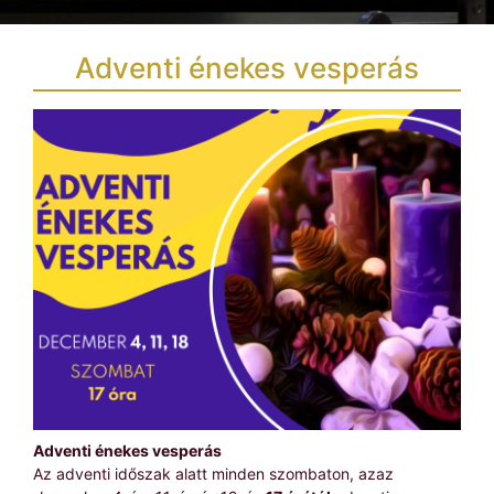
Adventi énekes vesperás
Adventi énekes vesperás
Az adventi időszak alatt minden szombaton, azaz